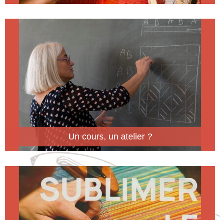
Un cours, un atelier ?