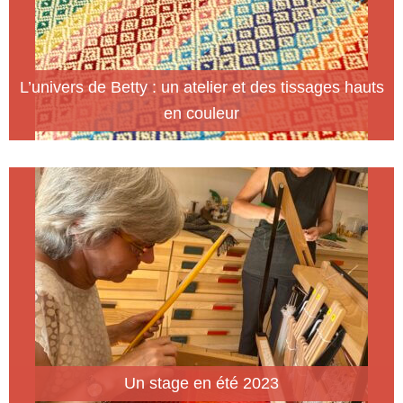
L’univers de Betty : un atelier et des tissages hauts
en couleur
Un stage en été 2023