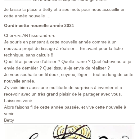
Je laisse la place à Betty et à ses mots pour nous accueillir en
cette année nouvelle …
Ourdir cette nouvelle année 2021
Chèr·e·s ARTisserand·e·s
Je souris en pensant à cette nouvelle année comme à un
nouveau projet de tissage à réaliser… En avant pour la fiche
technique, sans calculs !!!
Quel fil ai-je envie d’utiliser ? Quelle trame ? Quel écheveau ai-je
envie de démêler ? Quel tissu ai-je envie de réaliser ?
Je vous souhaite un fil doux, soyeux, léger… tout au long de cette
nouvelle année.
J’y vois bien aussi une multitude de surprises à inventer et à
recevoir avec un très grand plaisir de le partager avec vous.
Laissons venir…
Alors faisons fi de cette année passée, et vive cette nouvelle à
venir.
Betty