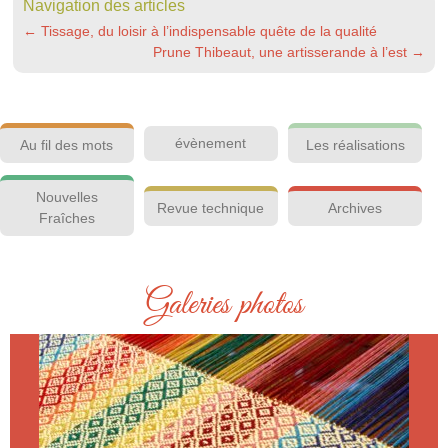
Navigation des articles
←
Tissage, du loisir à l’indispensable quête de la qualité
Prune Thibeaut, une artisserande à l’est
→
évènement
Au fil des mots
Les réalisations
Nouvelles
Revue technique
Archives
Fraîches
Galeries photos